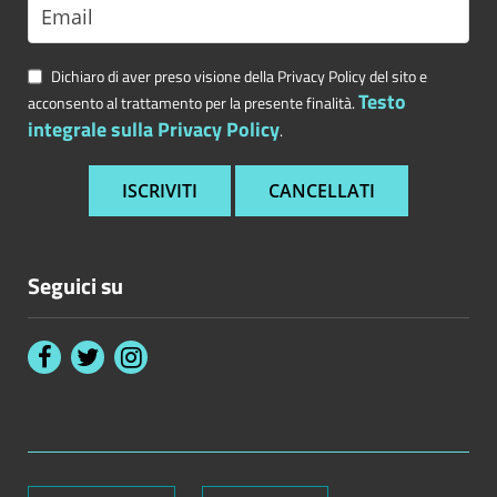
Dichiaro di aver preso visione della Privacy Policy del sito e
Testo
acconsento al trattamento per la presente finalità.
integrale sulla Privacy Policy
.
Seguici su