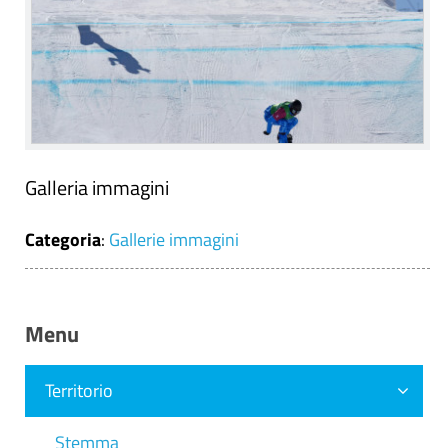
Galleria immagini
Categoria
:
Gallerie immagini
Menu
Territorio
Stemma