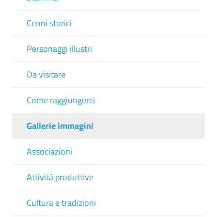
Cenni storici
Personaggi illustri
Da visitare
Come raggiungerci
Gallerie immagini
Associazioni
Attività produttive
Cultura e tradizioni