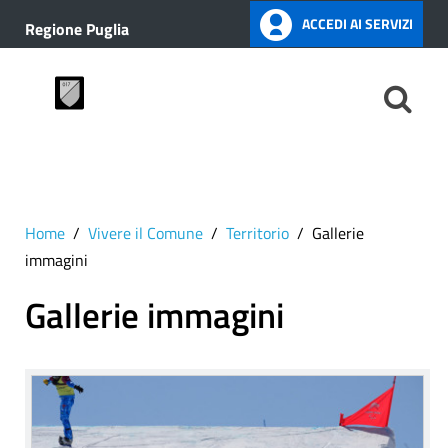
ACCEDI AI SERVIZI
Regione Puglia
Home
Vivere il Comune
Territorio
Gallerie
immagini
Gallerie immagini