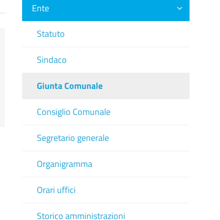
Ente
Statuto
Sindaco
Giunta Comunale
Consiglio Comunale
Segretario generale
Organigramma
Orari uffici
Storico amministrazioni