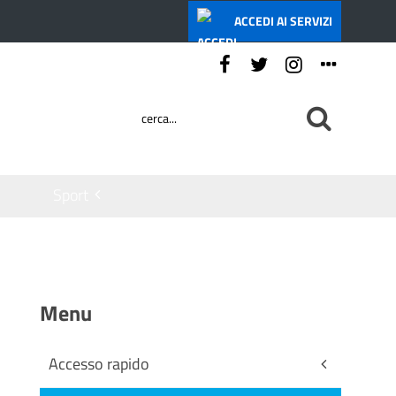
ACCEDI AI SERVIZI
Seguici su:
Sport
Menu
Accesso rapido