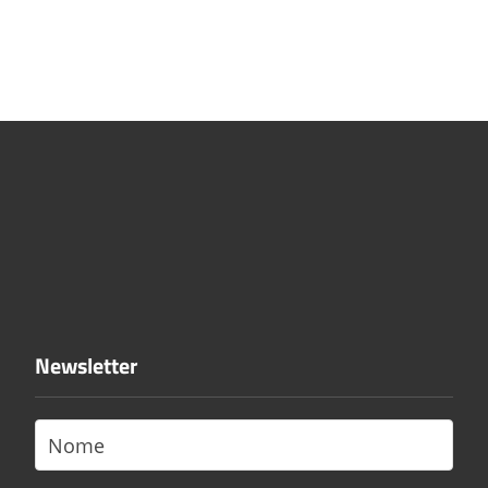
Newsletter