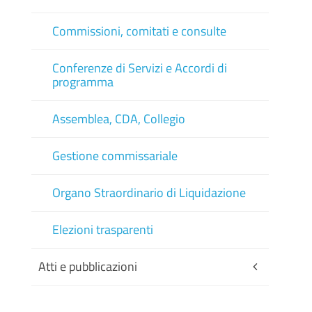
Commissioni, comitati e consulte
Conferenze di Servizi e Accordi di
programma
Assemblea, CDA, Collegio
Gestione commissariale
Organo Straordinario di Liquidazione
Elezioni trasparenti
Atti e pubblicazioni