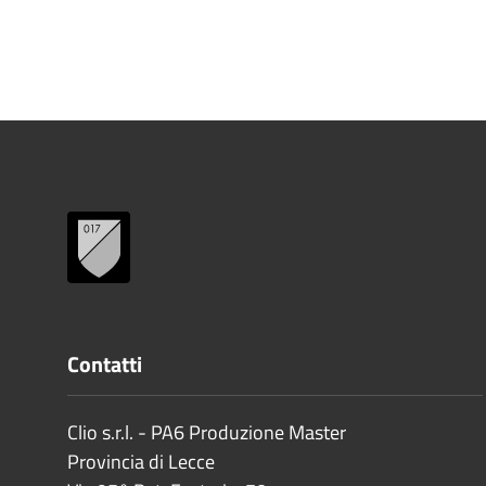
Contatti
Clio s.r.l. - PA6 Produzione Master
Provincia di
Lecce