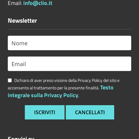
Email:
info@clio.it
Newsletter
Dichiaro di aver preso visione della Privacy Policy del sito e
Testo
acconsento al trattamento per la presente finalità.
integrale sulla Privacy Policy
.
Seguici su