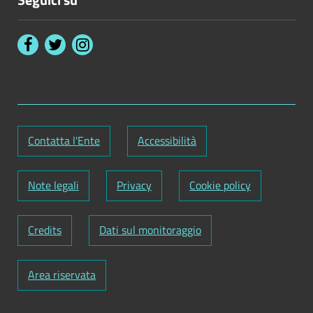
Contatta l'Ente
Accessibilità
Note legali
Privacy
Cookie policy
Credits
Dati sul monitoraggio
Area riservata