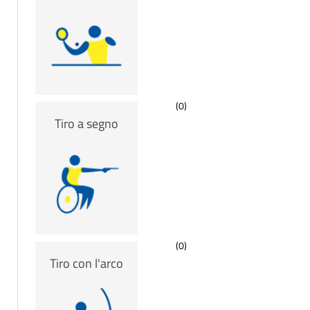
(0)
Tiro a segno
(0)
Tiro con l'arco