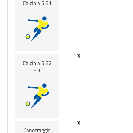
Calcio a 5 B1
(0)
Calcio a 5 B2
- 3
(0)
Canottaggio