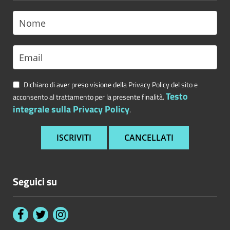
Dichiaro di aver preso visione della Privacy Policy del sito e
Testo
acconsento al trattamento per la presente finalità.
integrale sulla Privacy Policy
.
Seguici su