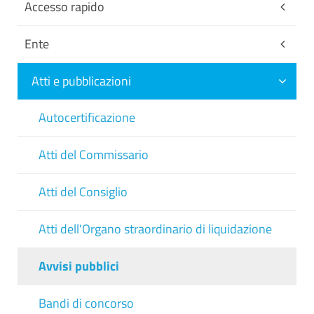
Accesso rapido
Ente
Atti e pubblicazioni
Autocertificazione
Atti del Commissario
Atti del Consiglio
Atti dell'Organo straordinario di liquidazione
Avvisi pubblici
Bandi di concorso