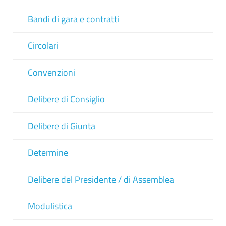
Bandi di gara e contratti
Circolari
Convenzioni
Delibere di Consiglio
Delibere di Giunta
Determine
Delibere del Presidente / di Assemblea
Modulistica