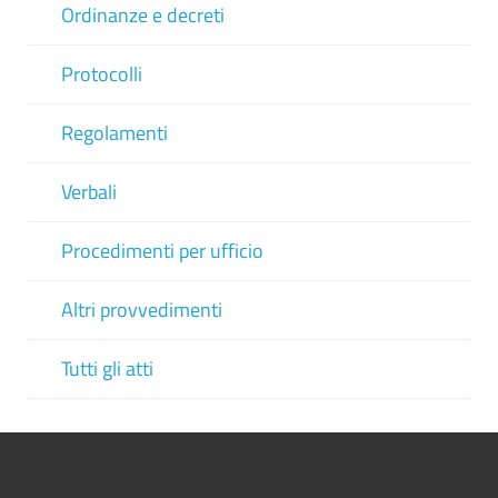
Ordinanze e decreti
Protocolli
Regolamenti
Verbali
Procedimenti per ufficio
Altri provvedimenti
Tutti gli atti