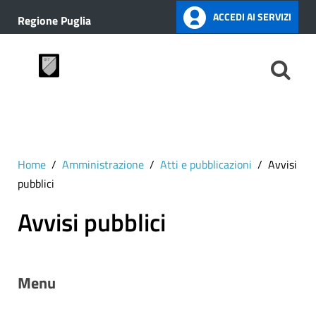
ACCEDI AI SERVIZI
Regione Puglia
Home
Amministrazione
Atti e pubblicazioni
Avvisi
pubblici
Avvisi pubblici
Menu