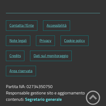
Contatta l'Ente
Accessibilità
Note legali
Privacy
Cookie policy
Credits
Dati sul monitoraggio
Area riservata
Partita IVA: 02734350750
Responsabile gestione sito e aggiornamento
contenuti:
Segretario generale