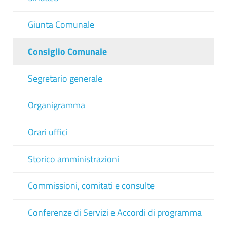
Giunta Comunale
Consiglio Comunale
Segretario generale
Organigramma
Orari uffici
Storico amministrazioni
Commissioni, comitati e consulte
Conferenze di Servizi e Accordi di programma