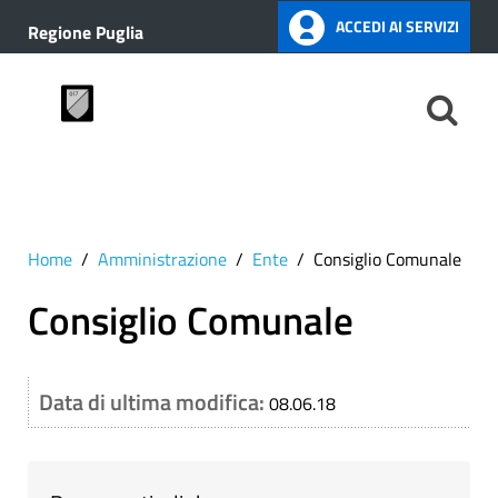
ACCEDI AI SERVIZI
Regione Puglia
Home
Amministrazione
Ente
Consiglio Comunale
Consiglio Comunale
Data di ultima modifica:
08.06.18