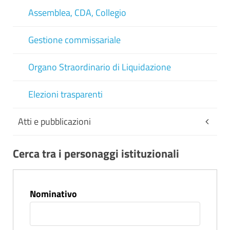
Assemblea, CDA, Collegio
Gestione commissariale
Organo Straordinario di Liquidazione
Elezioni trasparenti
Atti e pubblicazioni
Cerca tra i personaggi istituzionali
Nominativo