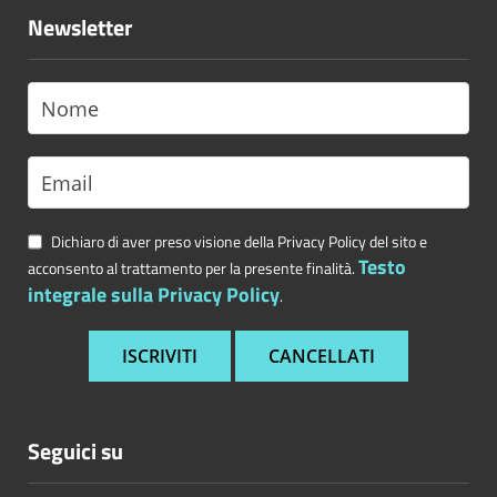
Newsletter
Dichiaro di aver preso visione della Privacy Policy del sito e
Testo
acconsento al trattamento per la presente finalità.
integrale sulla Privacy Policy
.
Seguici su