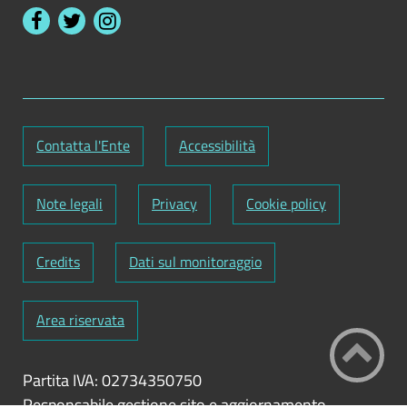
Contatta l'Ente
Accessibilità
Note legali
Privacy
Cookie policy
Credits
Dati sul monitoraggio
Area riservata
Partita IVA: 02734350750
Responsabile gestione sito e aggiornamento