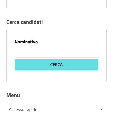
Cerca candidati
Nominativo
CERCA
Menu
Accesso rapido