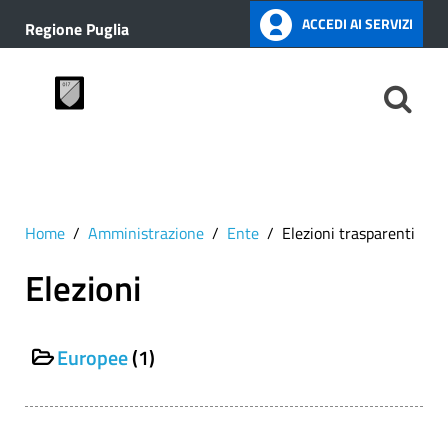
ACCEDI AI SERVIZI
Regione Puglia
Home
Amministrazione
Ente
Elezioni trasparenti
Elezioni
Europee
(1)