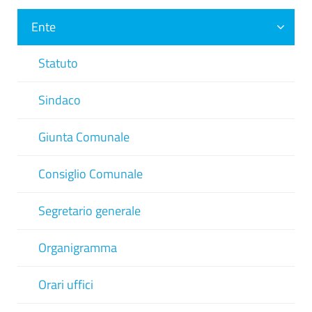
Ente
Statuto
Sindaco
Giunta Comunale
Consiglio Comunale
Segretario generale
Organigramma
Orari uffici