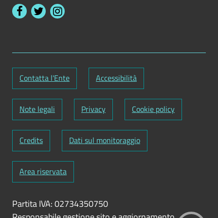
Contatta l'Ente
Accessibilità
Note legali
Privacy
Cookie policy
Credits
Dati sul monitoraggio
Area riservata
Partita IVA: 02734350750
Responsabile gestione sito e aggiornamento