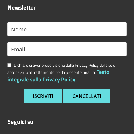
Newsletter
Dichiaro di aver preso visione della Privacy Policy del sito e
Testo
acconsento al trattamento per la presente finalità.
integrale sulla Privacy Policy
.
Seguici su