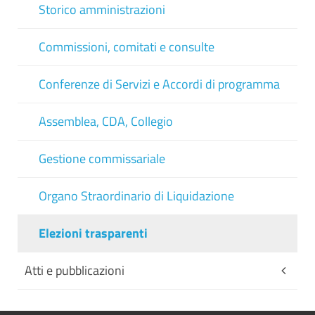
Storico amministrazioni
Commissioni, comitati e consulte
Conferenze di Servizi e Accordi di programma
Assemblea, CDA, Collegio
Gestione commissariale
Organo Straordinario di Liquidazione
Elezioni trasparenti
Atti e pubblicazioni