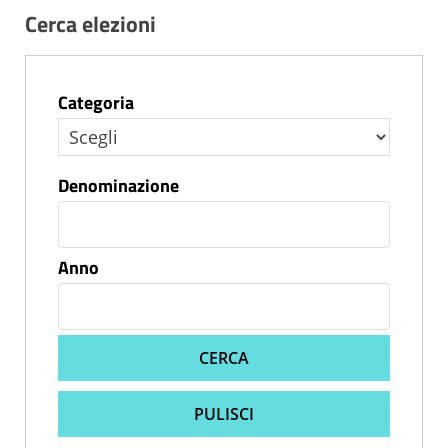
Cerca elezioni
Categoria
Denominazione
Anno
CERCA
PULISCI