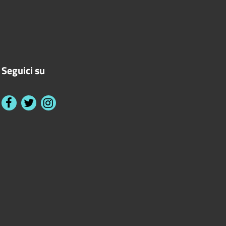
Seguici su