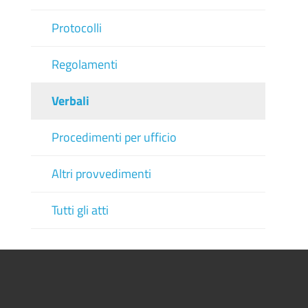
Protocolli
Regolamenti
Verbali
Procedimenti per ufficio
Altri provvedimenti
Tutti gli atti