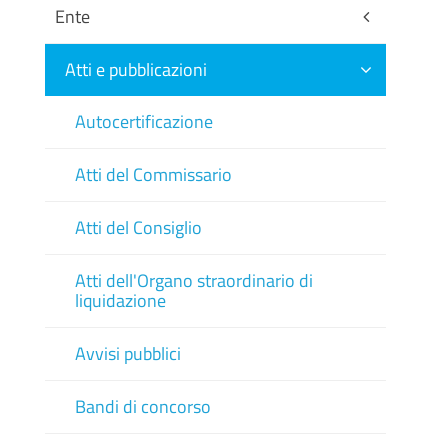
Ente
Atti e pubblicazioni
Autocertificazione
Atti del Commissario
Atti del Consiglio
Atti dell'Organo straordinario di
liquidazione
Avvisi pubblici
Bandi di concorso