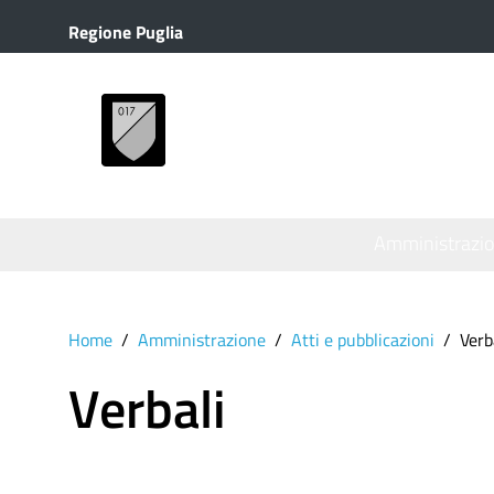
Regione Puglia
MENU
Amministrazi
Home
Amministrazione
Atti e pubblicazioni
Verb
Verbali