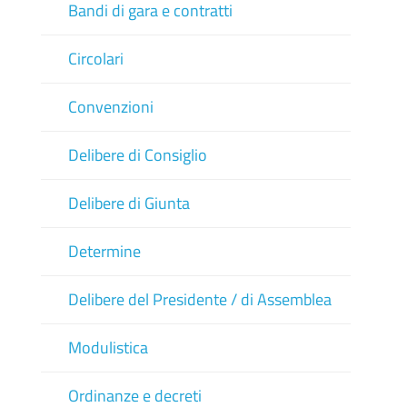
Bandi di gara e contratti
Circolari
Convenzioni
Delibere di Consiglio
Delibere di Giunta
Determine
Delibere del Presidente / di Assemblea
Modulistica
Ordinanze e decreti