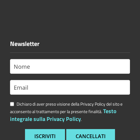
Newsletter
Dichiaro di aver preso visione della Privacy Policy del sito e
Testo
acconsento al trattamento per la presente finalità.
integrale sulla Privacy Policy
.