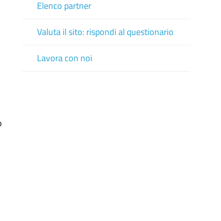
Elenco partner
Valuta il sito: rispondi al questionario
Lavora con noi
o