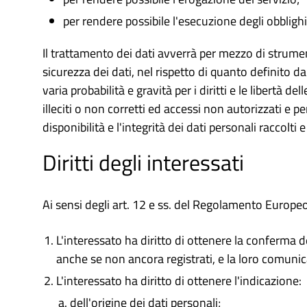
per rendere possibile l'esecuzione degli obblighi 
Il trattamento dei dati avverrà per mezzo di strumen
sicurezza dei dati, nel rispetto di quanto definito 
varia probabilità e gravità per i diritti e le libertà de
illeciti o non corretti ed accessi non autorizzati e per
disponibilità e l'integrità dei dati personali raccolti e 
Diritti degli interessati
Ai sensi degli art. 12 e ss. del Regolamento Europ
L'interessato ha diritto di ottenere la conferma d
anche se non ancora registrati, e la loro comunica
L'interessato ha diritto di ottenere l'indicazione:
dell'origine dei dati personali;