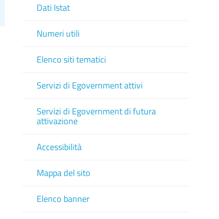
Dati Istat
Numeri utili
Elenco siti tematici
Servizi di Egovernment attivi
Servizi di Egovernment di futura
attivazione
Accessibilità
Mappa del sito
Elenco banner