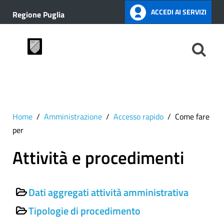
ACCEDI AI SERVIZI
Regione Puglia
Home
Amministrazione
Accesso rapido
Come fare
per
Attività e procedimenti
Dati aggregati attività amministrativa
Tipologie di procedimento