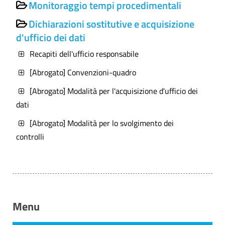
Monitoraggio tempi procedimentali
Dichiarazioni sostitutive e acquisizione
d'ufficio dei dati
Recapiti dell'ufficio responsabile
[Abrogato] Convenzioni-quadro
[Abrogato] Modalità per l'acquisizione d'ufficio dei
dati
[Abrogato] Modalità per lo svolgimento dei
controlli
Menu