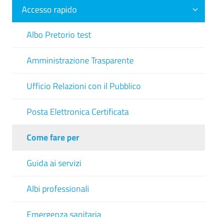
Accesso rapido
Albo Pretorio test
Amministrazione Trasparente
Ufficio Relazioni con il Pubblico
Posta Elettronica Certificata
Come fare per
Guida ai servizi
Albi professionali
Emergenza sanitaria