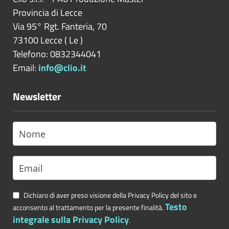
Provincia di
Lecce
Via 95° Rgt. Fanteria, 70
73100
Lecce
(
Le
)
Telefono: 0832344041
Email:
info@clio.it
Newsletter
Dichiaro di aver preso visione della Privacy Policy del sito e
Testo
acconsento al trattamento per la presente finalità.
integrale sulla Privacy Policy
.