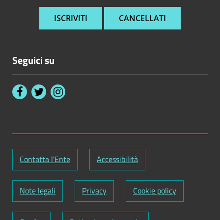
Seguici su
Contatta l'Ente
Accessibilità
Note legali
Privacy
Cookie policy